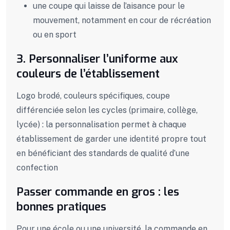
une
coupe qui laisse de l’aisance pour le
mouvement, notamment en
cour
de récréation
ou en sport
3.
Personnaliser l’uniforme aux
couleurs de l’établissement
Logo brodé, couleurs spécifiques, coupe
différenciée selon les cycles (primaire, collège,
lycée) : la personnalisation permet à chaque
établissement de garder une identité propre tout
en bénéficiant des standards de qualité d’une
confection
Passer commande en gros : les
bonnes pratiques
Pour une école ou une université, la commande en