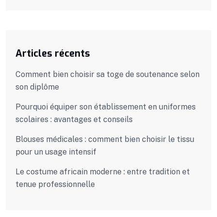
Articles récents
Comment bien choisir sa toge de soutenance selon
son diplôme
Pourquoi équiper son établissement en uniformes
scolaires : avantages et conseils
Blouses médicales : comment bien choisir le tissu
pour un usage intensif
Le costume africain moderne : entre tradition et
tenue professionnelle