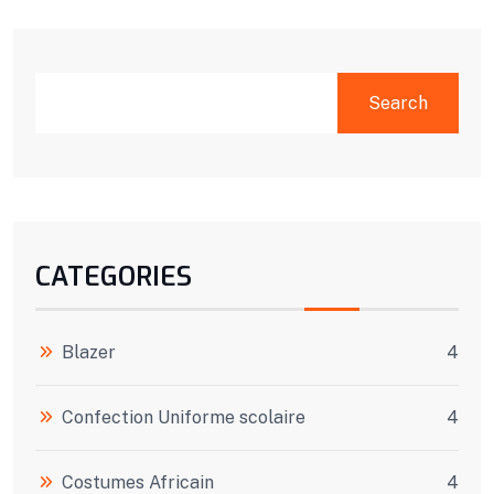
Search
CATEGORIES
Blazer
4
Confection Uniforme scolaire
4
Costumes Africain
4