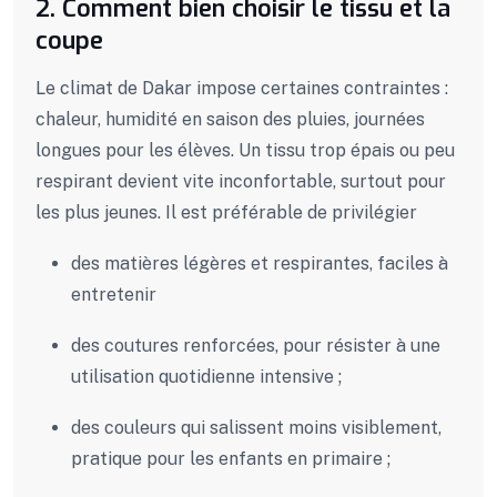
2.
Comment bien choisir le tissu et la
coupe
Le climat de Dakar impose certaines contraintes :
chaleur, humidité en saison des pluies, journées
longues pour les élèves. Un tissu trop épais ou peu
respirant devient vite inconfortable, surtout pour
les plus jeunes. Il est préférable de privilégier
des
matières légères et respirantes, faciles à
entretenir
des coutures renforcées, pour résister à une
utilisation quotidienne intensive ;
des couleurs qui salissent moins visiblement,
pratique pour les enfants en primaire ;