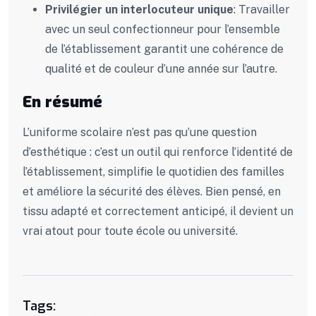
Privilégier un interlocuteur unique
:
Travailler
avec un seul confectionneur pour l’ensemble
de l’établissement garantit une cohérence de
qualité et de couleur d’une année sur l’autre.
En résumé
L’uniforme scolaire n’est pas qu’une question
d’esthétique : c’est un outil qui renforce l’identité de
l’établissement, simplifie le quotidien des familles
et améliore la sécurité des élèves. Bien pensé, en
tissu adapté et correctement anticipé, il devient un
vrai atout pour toute école ou université.
Tags: