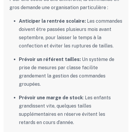
gros demande une organisation particulière :
Anticiper la rentrée scolaire:
Les commandes
doivent être passées plusieurs mois avant
septembre, pour laisser le temps à la
confection et éviter les ruptures de tailles.
Prévoir un référent tailles:
Un système de
prise de mesures par classe facilite
grandement la gestion des commandes
groupées.
Prévoir une marge de stock
:
Les enfants
grandissent vite, quelques tailles
supplémentaires en réserve évitent les
retards en cours d’année.