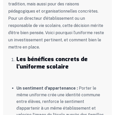
tradition, mais aussi pour des raisons
pédagogiques et organisationnelles concrètes.
Pour un directeur d’établissement ou un
responsable de vie scolaire, cette décision mérite
d’être bien pensée. Voici pourquoi l’uniforme reste
un investissement pertinent, et comment bien le
mettre en place.
Les bénéfices concrets de
l’uniforme scolaire
Un sentiment d’appartenance :
Porter le
même uniforme crée une identité commune
entre élèves, renforce le sentiment
d’apparten
ir à
un même établissement et
valorise l’image de l’école auprès des familles