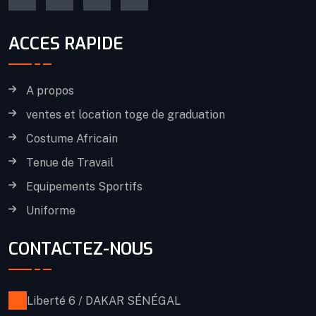
ACCES RAPIDE
A propos
ventes et location toge de graduation
Costume Africain
Tenue de Travail
Equipements Sportifs
Uniforme
CONTACTEZ-NOUS
Liberté 6 / DAKAR SÉNÉGAL