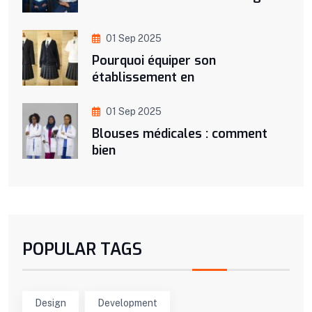
01 Sep 2025
Pourquoi équiper son
établissement en
01 Sep 2025
Blouses médicales : comment
bien
POPULAR TAGS
Design
Development