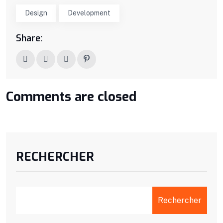
Design
Development
Share:
Comments are closed
RECHERCHER
Rechercher