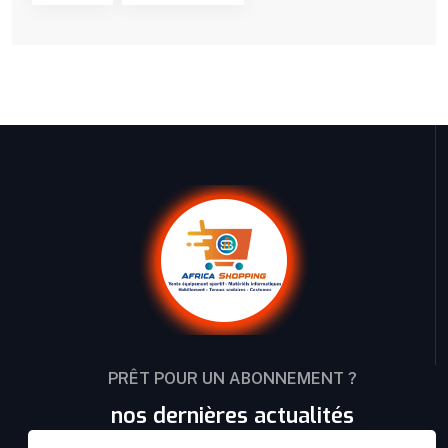
PRÊT POUR UN ABONNEMENT ?
nos dernières actualités