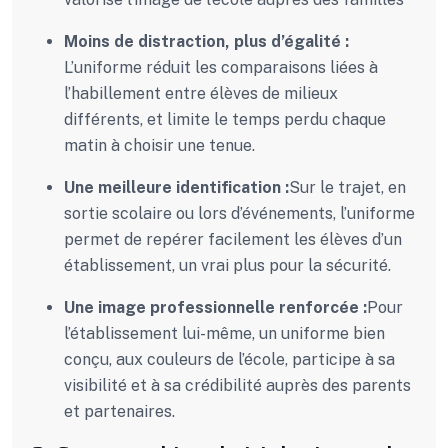
Moins de distraction, plus d’égalité :
L’uniforme réduit les comparaisons liées à
l’habillement entre élèves de milieux
différents, et limite le temps perdu chaque
matin à choisir une tenue.
Une meilleure identification :
Sur le trajet, en
sortie scolaire ou lors d’événements, l’uniforme
permet de repérer facilement les élèves d’un
établissement, un vrai plus pour la sécurité.
Une image professionnelle renforcée :
Pour
l’établissement lui-même, un uniforme bien
conçu, aux couleurs de l’école, participe à sa
visibilité et à sa crédibilité auprès des parents
et partenaires.