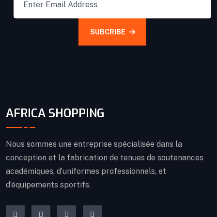
SUBCRIBE
AFRICA SHOPPING
Nous sommes une entreprise spécialisée dans la
conception et la fabrication de tenues de soutenances
académiques, d’uniformes professionnels, et
d’équipements sportifs.