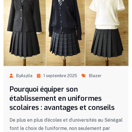
ByAsylla
1 septembre 2025
Blazer
Pourquoi équiper son
établissement en uniformes
scolaires : avantages et conseils
De plus en plus d’écoles et d’universités au Sénégal
font le choix de l’uniforme, non seulement par