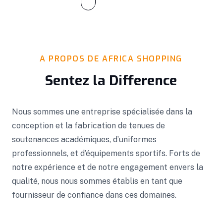
A PROPOS DE AFRICA SHOPPING
Sentez la Difference
Nous sommes une entreprise spécialisée dans la
conception et la fabrication de tenues de
soutenances académiques, d’uniformes
professionnels, et d’équipements sportifs. Forts de
notre expérience et de notre engagement envers la
qualité, nous nous sommes établis en tant que
fournisseur de confiance dans ces domaines.