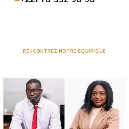
RENCONTREZ NOTRE EQUIPIQUE
Les membres de Notre Equipe