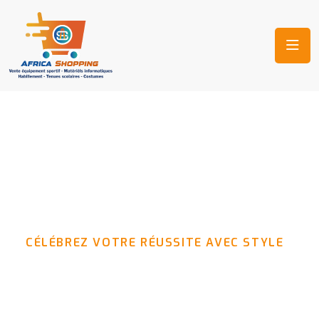
CÉLÉBREZ VOTRE RÉUSSITE AVEC STYLE
Vente et