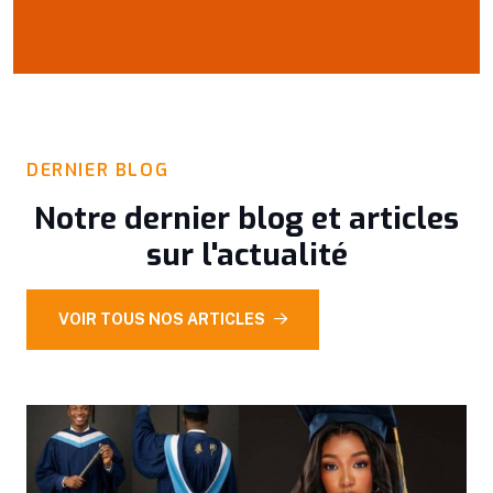
DERNIER BLOG
Notre dernier blog et articles
sur l'actualité
VOIR TOUS NOS ARTICLES