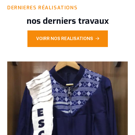
DERNIERES RÉALISATIONS
nos derniers travaux
VOIRR NOS REALISATIONS