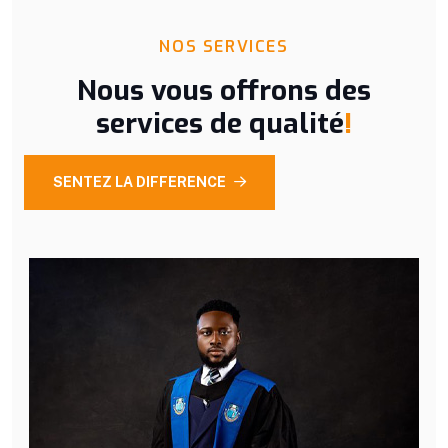
NOS SERVICES
Nous vous offrons des
services de qualité
!
SENTEZ LA DIFFERENCE