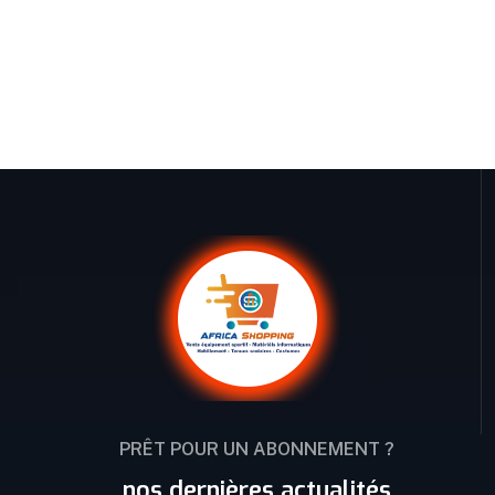
PRÊT POUR UN ABONNEMENT ?
nos dernières actualités