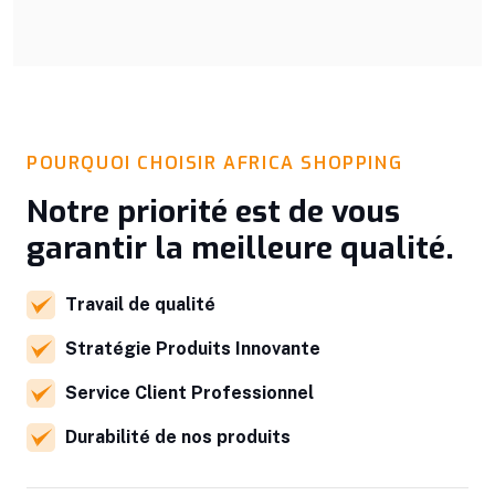
POURQUOI CHOISIR AFRICA SHOPPING
Notre priorité est de vous
garantir la meilleure qualité.
Travail de qualité
Stratégie Produits Innovante
Service Client Professionnel
Durabilité de nos produits