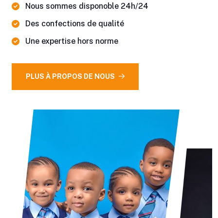
Nous sommes disponoble 24h/24
Des confections de qualité
Une expertise hors norme
PLUS À PROPOS DE NOUS