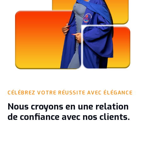
CÉLÉBREZ VOTRE RÉUSSITE AVEC ÉLÉGANCE
Nous croyons en une relation
de confiance avec nos clients.