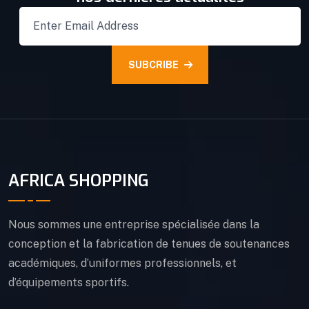
SUBCRIBE
AFRICA SHOPPING
Nous sommes une entreprise spécialisée dans la
conception et la fabrication de tenues de soutenances
académiques, d’uniformes professionnels, et
d’équipements sportifs.