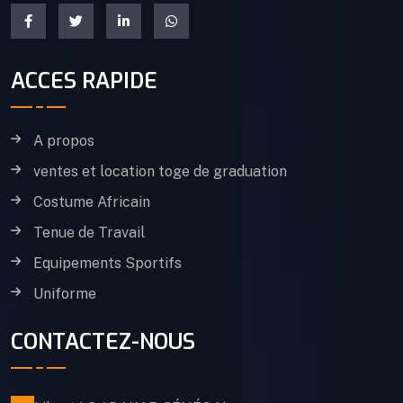
ACCES RAPIDE
A propos
ventes et location toge de graduation
Costume Africain
Tenue de Travail
Equipements Sportifs
Uniforme
CONTACTEZ-NOUS