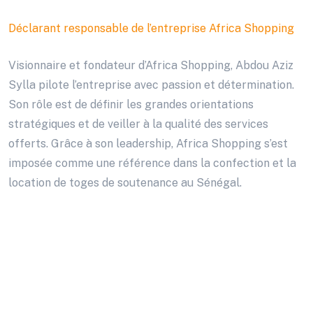
Abdou Aziz Sylla
Déclarant responsable de l’entreprise Africa Shopping
Visionnaire et fondateur d’Africa Shopping, Abdou Aziz
Sylla pilote l’entreprise avec passion et détermination.
Son rôle est de définir les grandes orientations
stratégiques et de veiller à la qualité des services
offerts. Grâce à son leadership, Africa Shopping s’est
imposée comme une référence dans la confection et la
location de toges de soutenance au Sénégal.