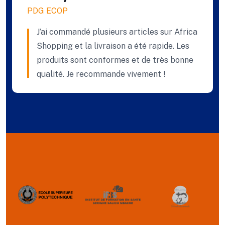
PDG ECOP
J’ai commandé plusieurs articles sur Africa
Shopping et la livraison a été rapide. Les
produits sont conformes et de très bonne
qualité. Je recommande vivement !