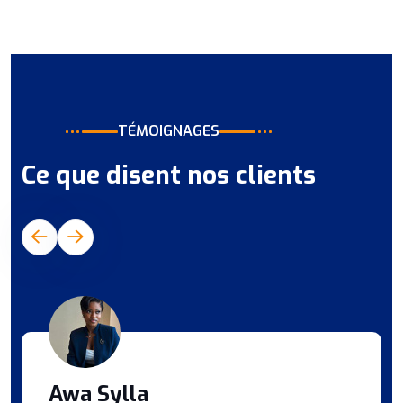
TÉMOIGNAGES
Ce que disent nos clients
Awa Sylla