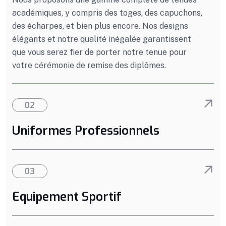
académiques, y compris des toges, des capuchons,
des écharpes, et bien plus encore. Nos designs
élégants et notre qualité inégalée garantissent
que vous serez fier de porter notre tenue pour
votre cérémonie de remise des diplômes.
02
Uniformes Professionnels
03
Equipement Sportif