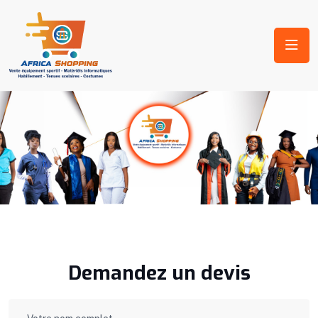
Demandez un devis