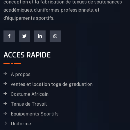
conception et la fabrication de tenues de soutenances
académiques, d’uniformes professionnels, et
d’équipements sportifs.
ACCES RAPIDE
A propos
ventes et location toge de graduation
Costume Africain
Tenue de Travail
Equipements Sportifs
Uniforme