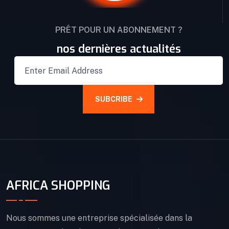
PRÊT POUR UN ABONNEMENT ?
nos dernières actualités
SUBCRIBE
AFRICA SHOPPING
Nous sommes une entreprise spécialisée dans la