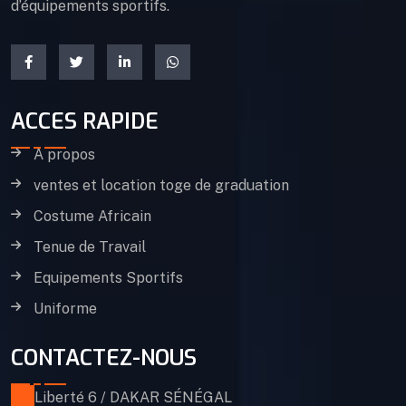
d’équipements sportifs.
ACCES RAPIDE
A propos
ventes et location toge de graduation
Costume Africain
Tenue de Travail
Equipements Sportifs
Uniforme
CONTACTEZ-NOUS
Liberté 6 / DAKAR SÉNÉGAL