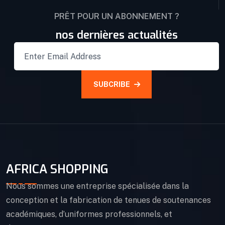
PRÊT POUR UN ABONNEMENT ?
nos dernières actualités
SUBCRIBE
AFRICA SHOPPING
Nous sommes une entreprise spécialisée dans la
conception et la fabrication de tenues de soutenances
académiques, d’uniformes professionnels, et