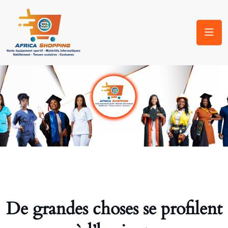
De grandes choses se profilent