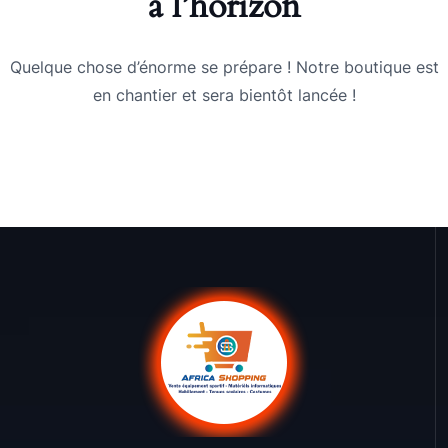
à l’horizon
Quelque chose d’énorme se prépare ! Notre boutique est
en chantier et sera bientôt lancée !