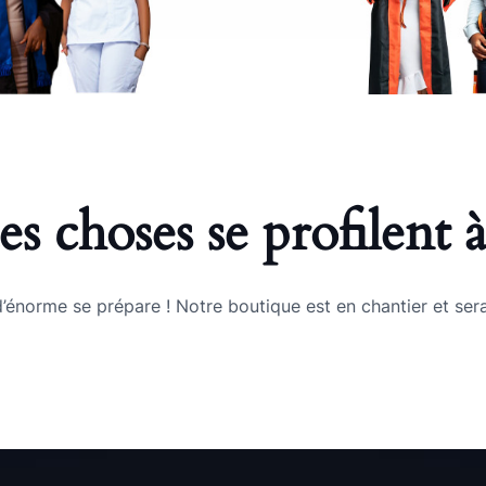
s choses se profilent à
énorme se prépare ! Notre boutique est en chantier et sera