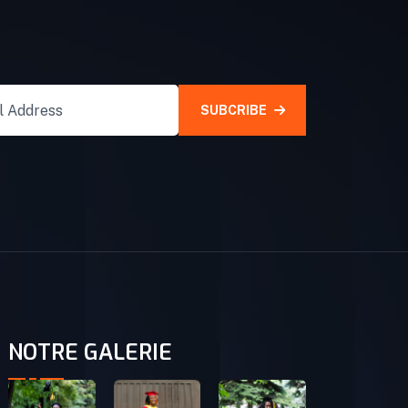
SUBCRIBE
NOTRE GALERIE