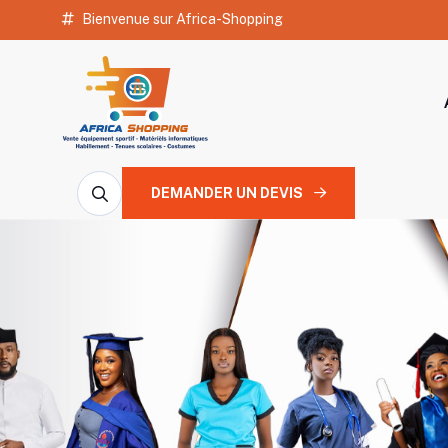
Bienvenue sur Africa-Shopping
DEMANDER UN DEVIS