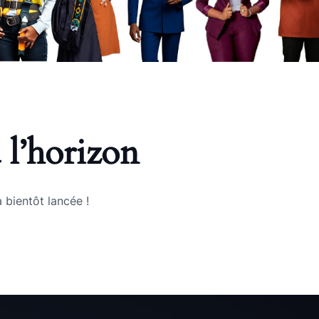
 l’horizon
 bientôt lancée !