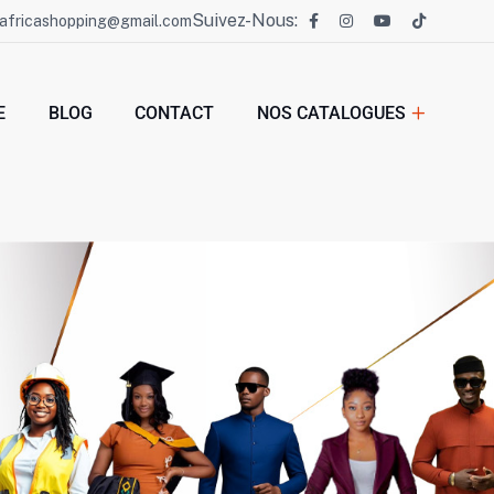
Suivez-Nous:
africashopping@gmail.com
E
BLOG
CONTACT
NOS CATALOGUES