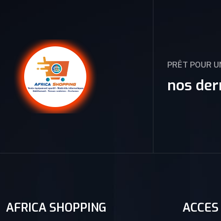
PRÊT POUR 
nos der
AFRICA SHOPPING
ACCES