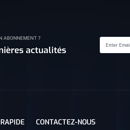
UN ABONNEMENT ?
nières actualités
 RAPIDE
CONTACTEZ-NOUS