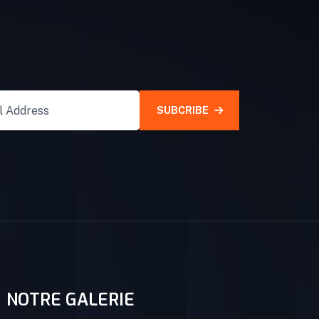
SUBCRIBE
NOTRE GALERIE